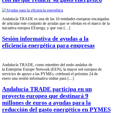
Andalucía TRADE es una de las 10 entidades europeas encargadas
de articular este conjunto de ayudas que se ofertan en el marco de la
iniciativa europea EEnergy, y que van […]
Sesión informativa de ayudas a la
eficiencia energética para empresas
Andalucía TRADE, como miembro del nodo andaluz de
la Enterprise Europe Network (EEN), la mayor red europea de
servicios de apoyo a las PYMEs, celebrará el próximo 24 de
enero una sesión informativa online para […]
Andalucía TRADE participa en un
proyecto europeo que destinará 9
millones de euros a ayudas para la
reducción del gasto energético en PYMES