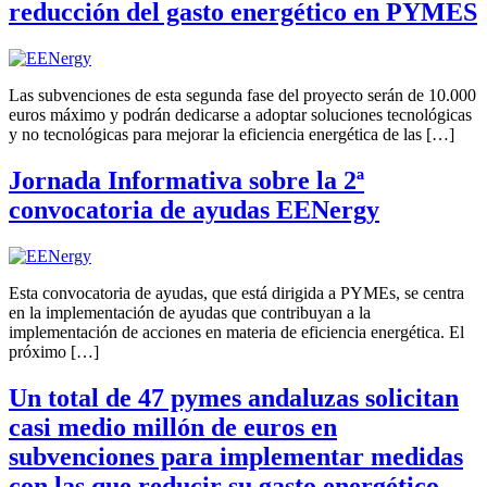
reducción del gasto energético en PYMES
Las subvenciones de esta segunda fase del proyecto serán de 10.000
euros máximo y podrán dedicarse a adoptar soluciones tecnológicas
y no tecnológicas para mejorar la eficiencia energética de las […]
Jornada Informativa sobre la 2ª
convocatoria de ayudas EENergy
Esta convocatoria de ayudas, que está dirigida a PYMEs, se centra
en la implementación de ayudas que contribuyan a la
implementación de acciones en materia de eficiencia energética. El
próximo […]
Un total de 47 pymes andaluzas solicitan
casi medio millón de euros en
subvenciones para implementar medidas
con las que reducir su gasto energético