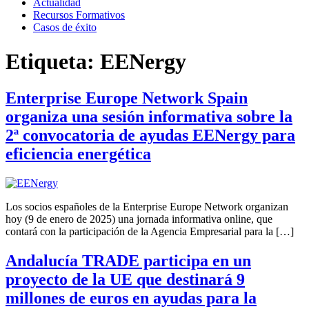
Actualidad
Recursos Formativos
Casos de éxito
Etiqueta:
EENergy
Enterprise Europe Network Spain
organiza una sesión informativa sobre la
2ª convocatoria de ayudas EENergy para
eficiencia energética
Los socios españoles de la Enterprise Europe Network organizan
hoy (9 de enero de 2025) una jornada informativa online, que
contará con la participación de la Agencia Empresarial para la […]
Andalucía TRADE participa en un
proyecto de la UE que destinará 9
millones de euros en ayudas para la