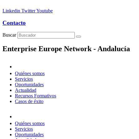
Linkedin
Twitter
Youtube
Contacto
Buscar
Enterprise Europe Network - Andalucía
Quiénes somos
Servicios
Oportunidades
Actualidad
Recursos Formativos
Casos de éxito
Quiénes somos
Servicios
Oportunidades