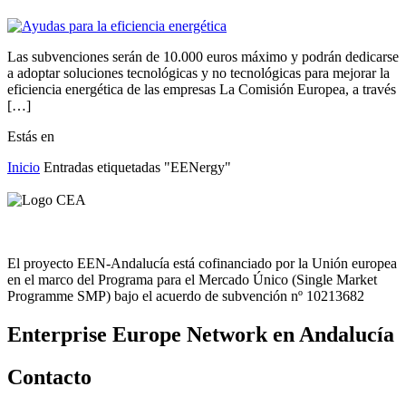
Las subvenciones serán de 10.000 euros máximo y podrán dedicarse
a adoptar soluciones tecnológicas y no tecnológicas para mejorar la
eficiencia energética de las empresas La Comisión Europea, a través
[…]
Estás en
Inicio
Entradas etiquetadas "EENergy"
El proyecto EEN-Andalucía está cofinanciado por la Unión europea
en el marco del Programa para el Mercado Único (Single Market
Programme SMP) bajo el acuerdo de subvención nº 10213682
Enterprise Europe Network en Andalucía
Contacto