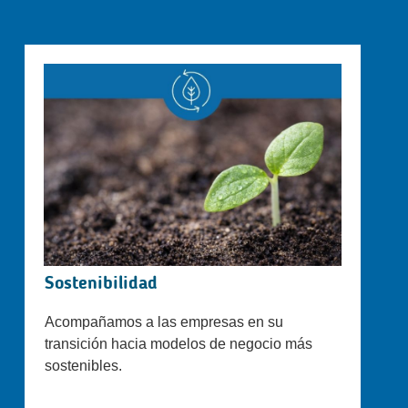
Sostenibilidad
Acompañamos a las empresas en su
transición hacia modelos de negocio más
sostenibles.