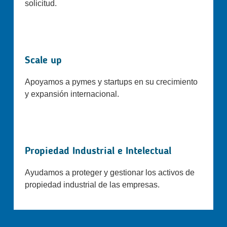
solicitud.
Scale up
Apoyamos a pymes y startups en su crecimiento
y expansión internacional.
Propiedad Industrial e Intelectual
Ayudamos a proteger y gestionar los activos de
propiedad industrial de las empresas.