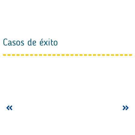
Casos de éxito