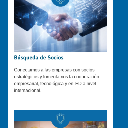
Búsqueda de Socios
Conectamos a las empresas con socios
estratégicos y fomentamos la cooperación
empresarial, tecnológica y en I+D a nivel
internacional.