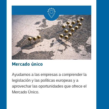
Mercado único
Ayudamos a las empresas a comprender la
legislación y las políticas europeas y a
aprovechar las oportunidades que ofrece el
Mercado Único.