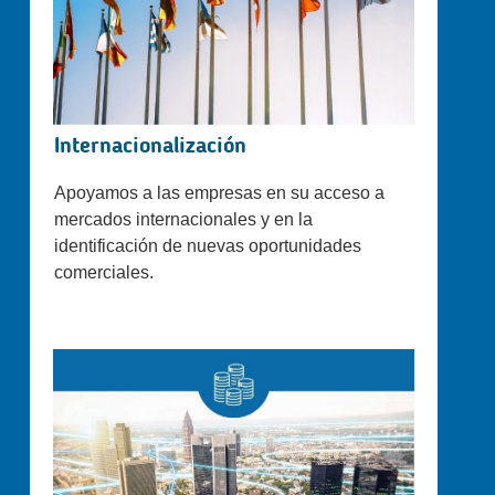
Internacionalización
Apoyamos a las empresas en su acceso a
mercados internacionales y en la
identificación de nuevas oportunidades
comerciales.