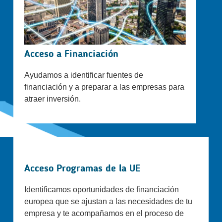
Acceso a Financiación
Ayudamos a identificar fuentes de
financiación y a preparar a las empresas para
atraer inversión.
Acceso Programas de la UE
Identificamos oportunidades de financiación
europea que se ajustan a las necesidades de tu
empresa y te acompañamos en el proceso de