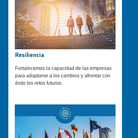
Resiliencia
Fortalecemos la capacidad de las empresas
para adaptarse a los cambios y afrontar con
éxito los retos futuros.