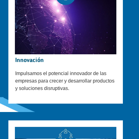
Innovación
Impulsamos el potencial innovador de las
empresas para crecer y desarrollar productos
y soluciones disruptivas.