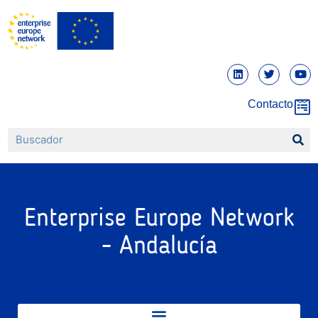
Contacto
Enterprise Europe Network
- Andalucía