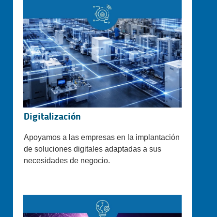
Digitalización
Apoyamos a las empresas en la implantación
de soluciones digitales adaptadas a sus
necesidades de negocio.