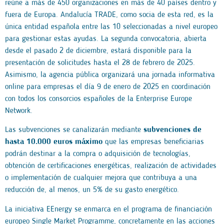
reúne a más de 450 organizaciones en más de 40 países dentro y
fuera de Europa. Andalucía TRADE, como socia de esta red, es la
única entidad española entre las 10 seleccionadas a nivel europeo
para gestionar estas ayudas. La segunda convocatoria, abierta
desde el pasado 2 de diciembre, estará disponible para la
presentación de solicitudes hasta el 28 de febrero de 2025.
Asimismo, la agencia pública organizará una jornada informativa
online para empresas el día 9 de enero de 2025 en coordinación
con todos los consorcios españoles de la Enterprise Europe
Network.
Las subvenciones se canalizarán mediante
subvenciones de
hasta 10.000 euros máximo
que las empresas beneficiarias
podrán destinar a la compra o adquisición de tecnologías,
obtención de certificaciones energéticas, realización de actividades
o implementación de cualquier mejora que contribuya a una
reducción de, al menos, un 5% de su gasto energético.
La iniciativa EEnergy se enmarca en el programa de financiación
europeo Single Market Programme, concretamente en las acciones