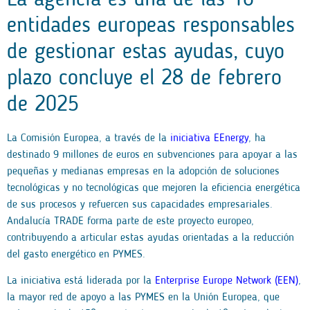
La agencia es una de las 10
entidades europeas responsables
de gestionar estas ayudas, cuyo
plazo concluye el 28 de febrero
de 2025
La Comisión Europea, a través de la
iniciativa EEnergy
, ha
destinado 9 millones de euros en subvenciones para apoyar a las
pequeñas y medianas empresas en la adopción de soluciones
tecnológicas y no tecnológicas que mejoren la eficiencia energética
de sus procesos y refuercen sus capacidades empresariales.
Andalucía TRADE forma parte de este proyecto europeo,
contribuyendo a articular estas ayudas orientadas a la reducción
del gasto energético en PYMES.
La iniciativa está liderada por la
Enterprise Europe Network (EEN)
,
la mayor red de apoyo a las PYMES en la Unión Europea, que