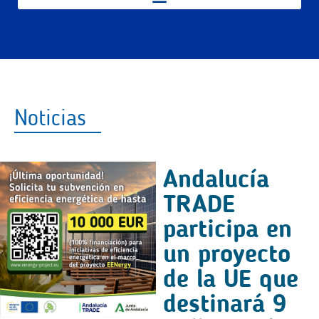
Noticias
Andalucía
TRADE
participa en
un proyecto
de la UE que
destinará 9