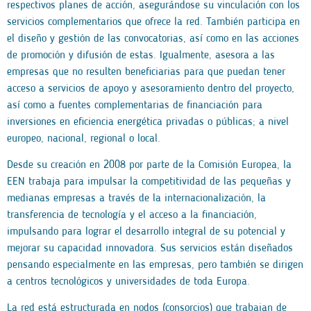
respectivos planes de acción, asegurándose su vinculación con los
servicios complementarios que ofrece la red. También participa en
el diseño y gestión de las convocatorias, así como en las acciones
de promoción y difusión de estas. Igualmente, asesora a las
empresas que no resulten beneficiarias para que puedan tener
acceso a servicios de apoyo y asesoramiento dentro del proyecto,
así como a fuentes complementarias de financiación para
inversiones en eficiencia energética privadas o públicas; a nivel
europeo, nacional, regional o local.
Desde su creación en 2008 por parte de la Comisión Europea, la
EEN trabaja para impulsar la competitividad de las pequeñas y
medianas empresas a través de la internacionalización, la
transferencia de tecnología y el acceso a la financiación,
impulsando para lograr el desarrollo integral de su potencial y
mejorar su capacidad innovadora. Sus servicios están diseñados
pensando especialmente en las empresas, pero también se dirigen
a centros tecnológicos y universidades de toda Europa.
La red está estructurada en nodos (consorcios) que trabajan de