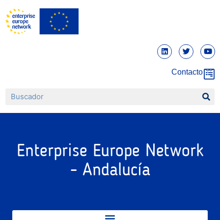
Contacto
Enterprise Europe Network
- Andalucía