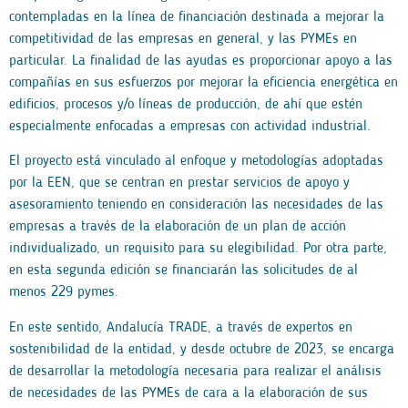
contempladas en la línea de financiación destinada a mejorar la
competitividad de las empresas en general, y las PYMEs en
particular. La finalidad de las ayudas es proporcionar apoyo a las
compañías en sus esfuerzos por mejorar la eficiencia energética en
edificios, procesos y/o líneas de producción, de ahí que estén
especialmente enfocadas a empresas con actividad industrial.
El proyecto está vinculado al enfoque y metodologías adoptadas
por la EEN, que se centran en prestar servicios de apoyo y
asesoramiento teniendo en consideración las necesidades de las
empresas a través de la elaboración de un plan de acción
individualizado, un requisito para su elegibilidad. Por otra parte,
en esta segunda edición se financiarán las solicitudes de al
menos 229 pymes.
En este sentido, Andalucía TRADE, a través de expertos en
sostenibilidad de la entidad, y desde octubre de 2023, se encarga
de desarrollar la metodología necesaria para realizar el análisis
de necesidades de las PYMEs de cara a la elaboración de sus