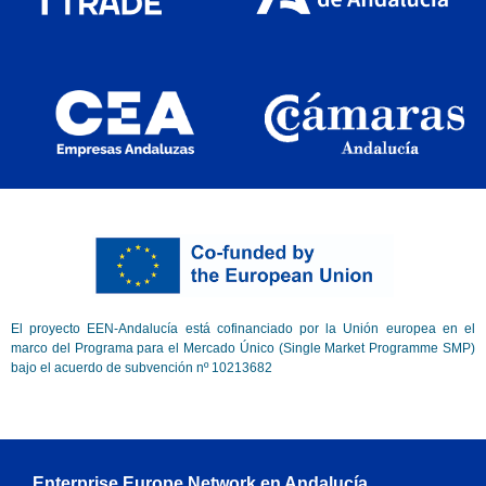
El proyecto EEN-Andalucía está cofinanciado por la Unión europea en el
marco del Programa para el Mercado Único (Single Market Programme SMP)
bajo el acuerdo de subvención nº 10213682
Enterprise Europe Network en Andalucía