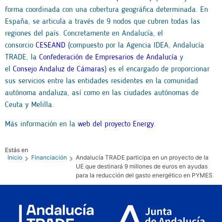
forma coordinada con una cobertura geográfica determinada. En
España, se articula a través de 9 nodos que cubren todas las
regiones del país. Concretamente en Andalucía, el
consorcio
CESEAND
(compuesto por la Agencia IDEA, Andalucía
TRADE, la
Confederación de Empresarios de Andalucía
y
el
Consejo Andaluz de Cámaras
) es el encargado de proporcionar
sus servicios entre las entidades residentes en la comunidad
autónoma andaluza, así como en las ciudades autónomas de
Ceuta y Melilla.
Más información en la
web del proyecto Energy
.
Estás en
Inicio
Financiación
Andalucía TRADE participa en un proyecto de la
UE que destinará 9 millones de euros en ayudas
para la reducción del gasto energético en PYMES