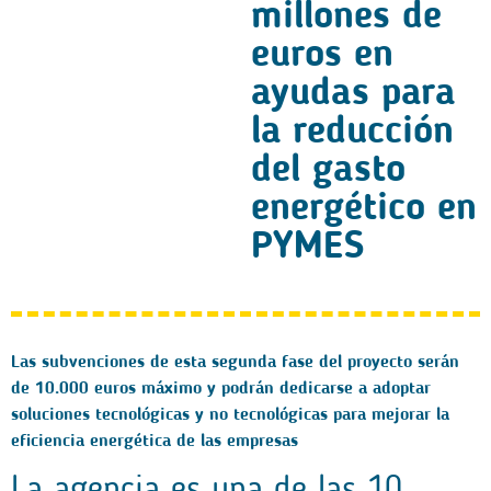
millones de
euros en
ayudas para
la reducción
del gasto
energético en
PYMES
Las subvenciones de esta segunda fase del proyecto serán
de 10.000 euros máximo y podrán dedicarse a adoptar
soluciones tecnológicas y no tecnológicas para mejorar la
eficiencia energética de las empresas