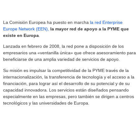
La Comisión Europea ha puesto en marcha
la red Enterprise
Europe Network (EEN),
la mayor red de apoyo a la PYME que
existe en Europa
.
Lanzada en febrero de 2008, la red pone a disposición de los
empresarios una «ventanilla única» que ofrece asesoramiento para
beneficiarse de una amplia variedad de servicios de apoyo.
Su misión es impulsar la competitividad de la PYME través de la
internacionalización, la transferencia de tecnología y el acceso a la
financiación, para lograr así el desarrollo de su potencial y de su
capacidad innovadora. Los servicios están diseñados pensando
especialmente en las empresas, pero también se dirigen a centros
tecnológicos y las universidades de Europa.