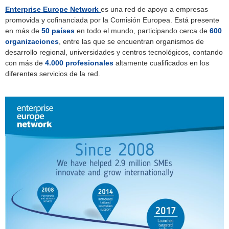
Enterprise Europe Network
es una red de apoyo a empresas
promovida y cofinanciada por la Comisión Europea. Está presente
en más de
50 países
en todo el mundo, participando cerca de
600
organizaciones
, entre las que se encuentran organismos de
desarrollo regional, universidades y centros tecnológicos, contando
con más de
4.000 profesionales
altamente cualificados en los
diferentes servicios de la red.