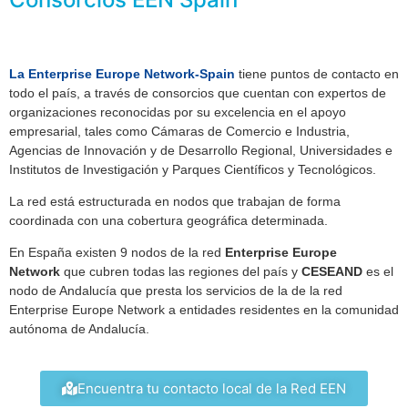
La Enterprise Europe Network
-Spain
tiene puntos de contacto en
todo el país, a través de consorcios que cuentan con expertos de
organizaciones reconocidas por su excelencia en el apoyo
empresarial, tales como Cámaras de Comercio e Industria,
Agencias de Innovación y de Desarrollo Regional, Universidades e
Institutos de Investigación y Parques Científicos y Tecnológicos.
La red está estructurada en nodos que trabajan de forma
coordinada con una cobertura geográfica determinada.
En España existen 9 nodos de la red
Enterprise Europe
Network
que cubren todas las regiones del país y
CESEAND
es el
nodo de Andalucía que presta los servicios de la de la red
Enterprise Europe Network a entidades residentes en la comunidad
autónoma de Andalucía.
Encuentra tu contacto local de la Red EEN