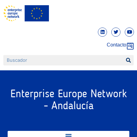
Contacto
Enterprise Europe Network
- Andalucía