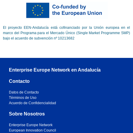
El proyecto EEN-Andalucía está cofinanciado por la Unión europea en el
marco del Programa para el Mercado Único (Single Market Programme SMP)
bajo el acuerdo de subvención nº 10213682
Enterprise Europe Network en Andalucía
Contacto
Datos de Contacto
Términos de Uso
Acuerdo de Confidencialidad
Sobre Nosotros
Enterprise Europe Network
European Innovation Council