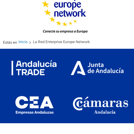
Inicio
La Red Enterprise Europe Network
Estás en