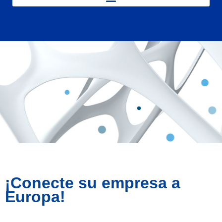
¡Conecte su empresa a
Europa!