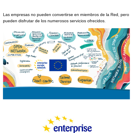
Las empresas no pueden convertirse en miembros de la Red, pero
pueden disfrutar de los numerosos servicios ofrecidos.