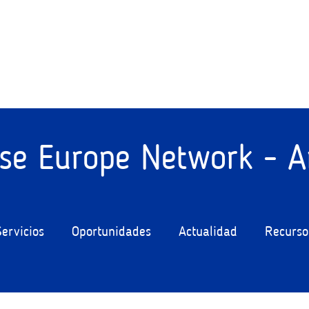
ise Europe Network - A
Servicios
Oportunidades
Actualidad
Recurso