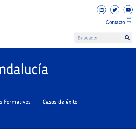
Contacto
ndalucía
s Formativos
Casos de éxito