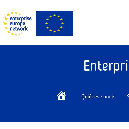
Enterpr
Quiénes somos