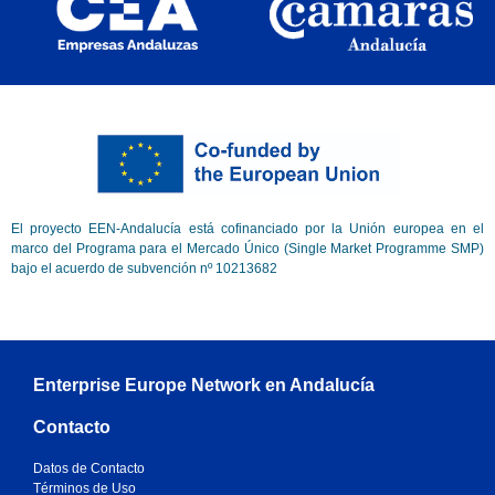
El proyecto EEN-Andalucía está cofinanciado por la Unión europea en el
marco del Programa para el Mercado Único (Single Market Programme SMP)
bajo el acuerdo de subvención nº 10213682
Enterprise Europe Network en Andalucía
Contacto
Datos de Contacto
Términos de Uso