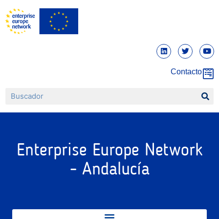
Contacto
Enterprise Europe Network
- Andalucía