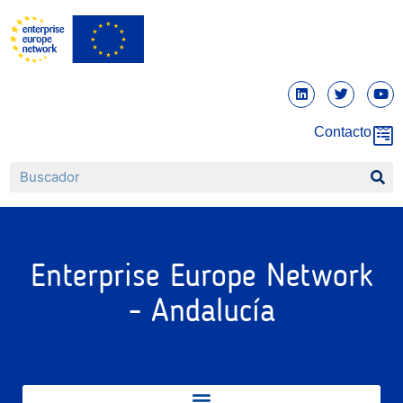
Contacto
Enterprise Europe Network
- Andalucía