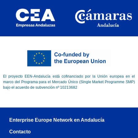
El proyecto EEN-Andalucía está cofinanciado por la Unión europea en el
marco del Programa para el Mercado Único (Single Market Programme SMP)
bajo el acuerdo de subvención nº 10213682
Enterprise Europe Network en Andalucía
Contacto