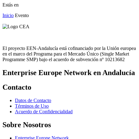
Estás en
Inicio
Evento
El proyecto EEN-Andalucía está cofinanciado por la Unión europea
en el marco del Programa para el Mercado Único (Single Market
Programme SMP) bajo el acuerdo de subvención nº 10213682
Enterprise Europe Network en Andalucía
Contacto
Datos de Contacto
Términos de Uso
Acuerdo de Confidencialidad
Sobre Nosotros
Enterprise Europe Network