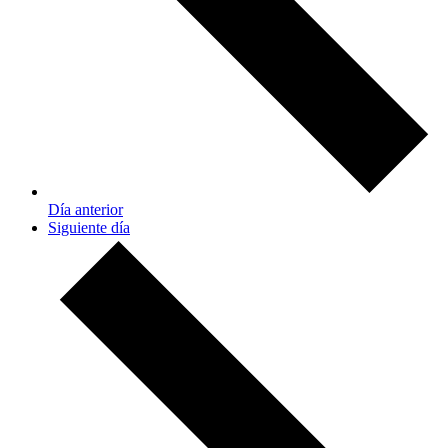
Día anterior
Siguiente día