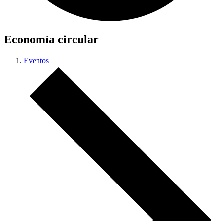
Economía circular
Eventos