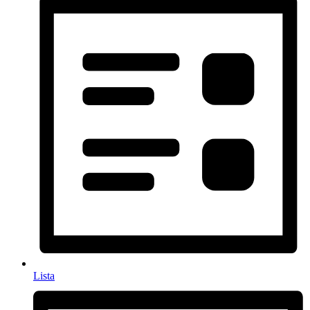
Lista