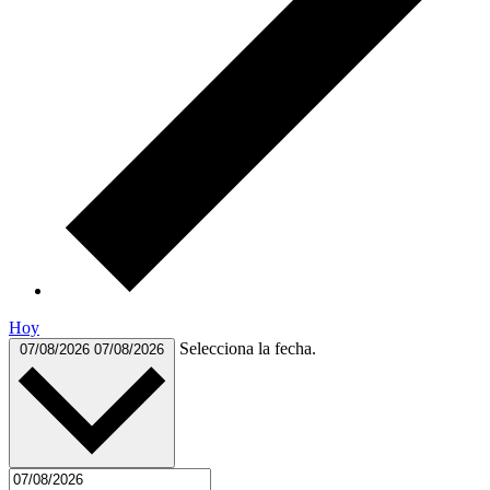
Hoy
Selecciona la fecha.
07/08/2026
07/08/2026