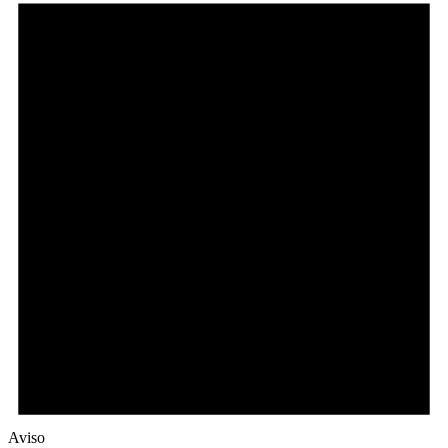
Aviso