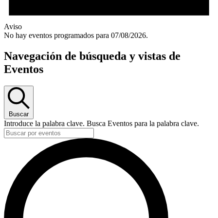
Aviso
No hay eventos programados para 07/08/2026.
Navegación de búsqueda y vistas de
Eventos
Buscar
Introduce la palabra clave. Busca Eventos para la palabra clave.