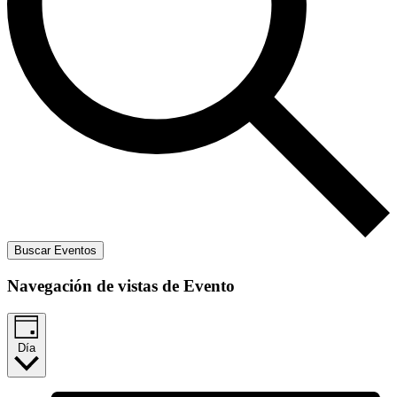
Buscar Eventos
Navegación de vistas de Evento
Día