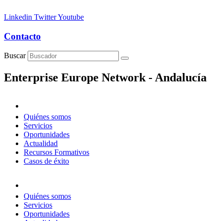
Linkedin
Twitter
Youtube
Contacto
Buscar
Enterprise Europe Network - Andalucía
Quiénes somos
Servicios
Oportunidades
Actualidad
Recursos Formativos
Casos de éxito
Quiénes somos
Servicios
Oportunidades