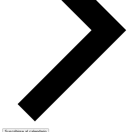
Suscribirse al calendario