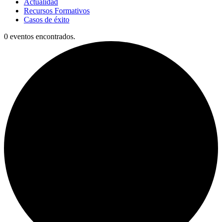
Actualidad
Recursos Formativos
Casos de éxito
0 eventos encontrados.