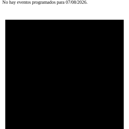
No hay eventos programados para 07/08/2026.