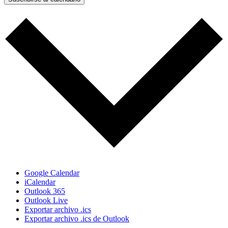
Google Calendar
iCalendar
Outlook 365
Outlook Live
Exportar archivo .ics
Exportar archivo .ics de Outlook