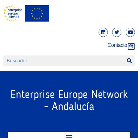
Contacto
Enterprise Europe Network
- Andalucía