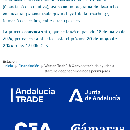
Cada beneficiario recibirá subvenciones de 75.000 euros
(financiación no dilutiva), así como un programa de desarrollo
empresarial personalizado que incluye tutoría, coaching y
formación específica, entre otras opciones.
La primera
convocatoria
, que se lanzó el pasado 18 de marzo de
2024, permanecerá abierta hasta el próximo
20 de mayo de
2024
a las 17:00h. CEST
Estás en
Inicio
Financiación
Women TechEU: Convocatoria de ayudas a
startups deep tech lideradas por mujeres