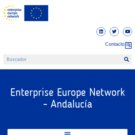
Contacto
Enterprise Europe Network
- Andalucía