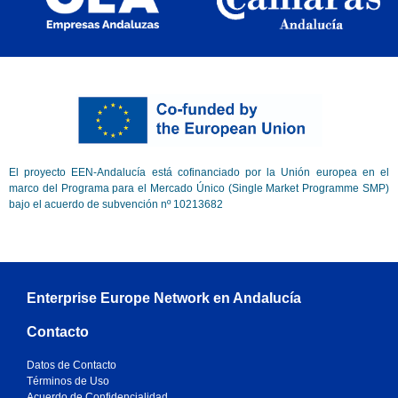
El proyecto EEN-Andalucía está cofinanciado por la Unión europea en el
marco del Programa para el Mercado Único (Single Market Programme SMP)
bajo el acuerdo de subvención nº 10213682
Enterprise Europe Network en Andalucía
Contacto
Datos de Contacto
Términos de Uso
Acuerdo de Confidencialidad