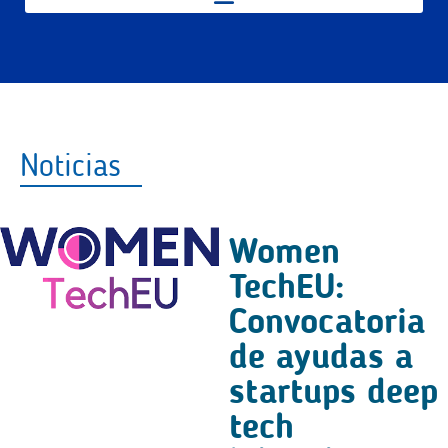
Noticias
Women
TechEU:
Convocatoria
de ayudas a
startups deep
tech