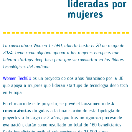
lideradas por
mujeres
La convocatoria Women TechEU, abierta hasta el 20 de mayo de
2024, tiene como objetivo apoyar a las mujeres europeas que
lideran startups deep tech para que se conviertan en las líderes
tecnológicas del mañana.
Women TechEU
es un proyecto de dos años financiado por la UE
que apoya a mujeres que lideran startups de tecnología deep tech
en Europa.
En el marco de este proyecto, se prevé el lanzamiento de
4
convocatorias
dirigidas a la financiación de esta tipología de
proyectos a lo largo de 2 años, que tras un riguroso proceso de
evaluación, darán como resultado un total de 160 beneficiarios.