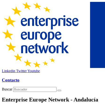
Linkedin
Twitter
Youtube
Contacto
Buscar
Enterprise Europe Network - Andalucía