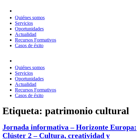
Quiénes somos
Servicios
Oportunidades
Actualidad
Recursos Formativos
Casos de éxito
Quiénes somos
Servicios
Oportunidades
Actualidad
Recursos Formativos
Casos de éxito
Etiqueta:
patrimonio cultural
Jornada informativa – Horizonte Europa:
Clúster 2 – Cultura, creatividad y