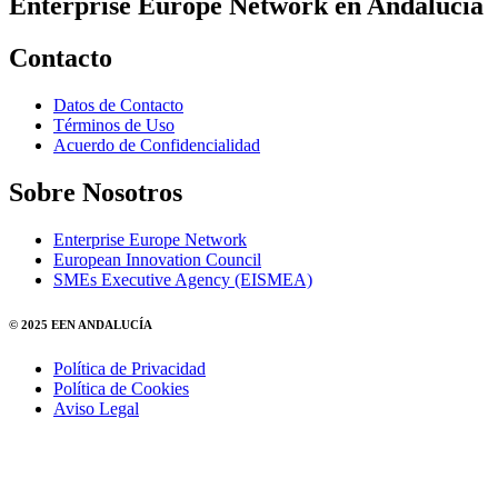
Enterprise Europe Network en Andalucía
Contacto
Datos de Contacto
Términos de Uso
Acuerdo de Confidencialidad
Sobre Nosotros
Enterprise Europe Network
European Innovation Council
SMEs Executive Agency (EISMEA)
© 2025 EEN ANDALUCÍA
Política de Privacidad
Política de Cookies
Aviso Legal