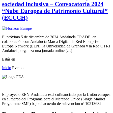
sociedad inclusiva – Convocatoria 2024
“Nube Europea de Patrimonio Cultural”
(ECCCH)
El próximo 5 de diciembre de 2024 Andalucía TRADE, en
colaboración con Andalucía Marca Digital, la Red Enterprise
Europe Network (EEN), la Universidad de Granada y la Red OTRI
Andalucía, organiza una jornada online […]
Estás en
Inicio
Evento
El proyecto EEN-Andalucía está cofinanciado por la Unión europea
en el marco del Programa para el Mercado Único (Single Market
Programme SMP) bajo el acuerdo de subvención nº 10213682