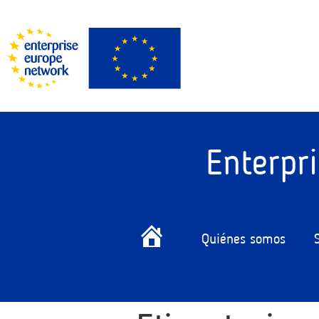
Enterpr
Quiénes somos