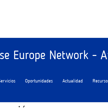
ise Europe Network - A
Servicios
Oportunidades
Actualidad
Recurso