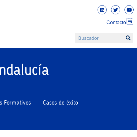
Contacto
ndalucía
s Formativos
Casos de éxito