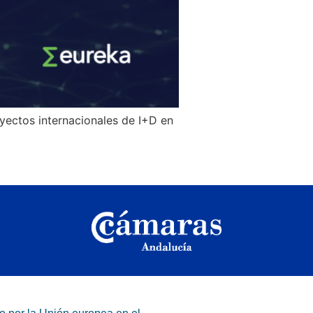
oyectos internacionales de I+D en