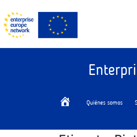
Enterpr
Quiénes somos