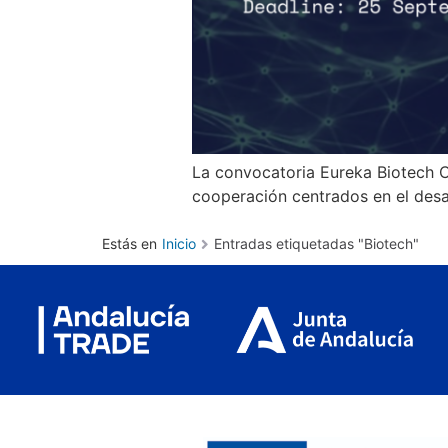
La convocatoria Eureka Biotech Ca
cooperación centrados en el desa
Estás en
Inicio
Entradas etiquetadas "Biotech"