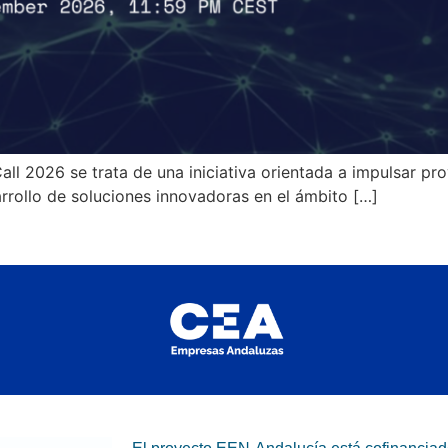
ll 2026 se trata de una iniciativa orientada a impulsar pr
rrollo de soluciones innovadoras en el ámbito […]