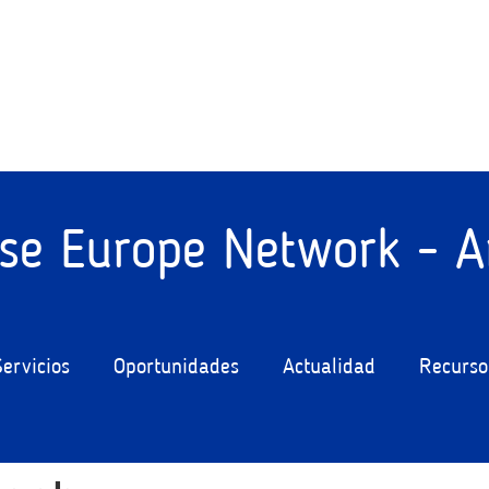
ise Europe Network - A
Servicios
Oportunidades
Actualidad
Recurso