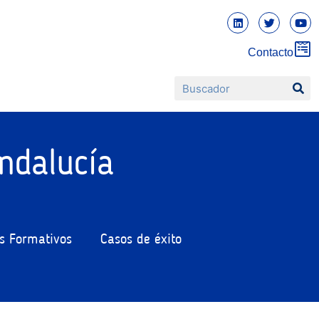
Contacto
ndalucía
s Formativos
Casos de éxito