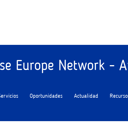
ise Europe Network - A
Servicios
Oportunidades
Actualidad
Recurso