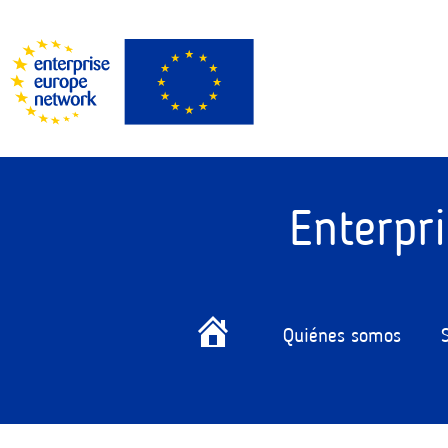
Enterpr
Quiénes somos