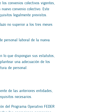
 los convenios colectivos vigentes,
 nuevo convenio colectivo. Este
quisitos legalmente previstos.
lazo no superior a los tres meses
de personal laboral de la nueva
ún lo que dispongan sus estatutos,
, plantear una adecuación de los
tura de personal.
ente de las anteriores entidades,
quisitos necesarios.
stión del Programa Operativo FEDER