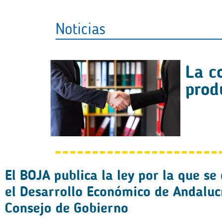
Noticias
La c
prod
El BOJA publica la ley por la que s
el Desarrollo Económico de Andaluc
Consejo de Gobierno