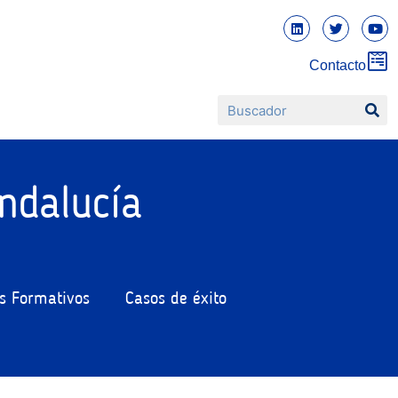
Contacto
ndalucía
s Formativos
Casos de éxito