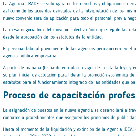
La Agencia TRADE se subrogará en los derechos y obligaciones derivad
así como de los acuerdos derivados de la interpretación de los mismo
nuevo convenio será de aplicación para todo el personal, previa nego
La mesa negociadora del convenio colectivo único que regule las rela
desde la aprobación de los estatutos de la entidad.
El personal laboral proveniente de las agencias permanecerá en el 
agencia pública empresarial.
A partir de mañana (fecha de entrada en vigor de la citada ley), y 
su plan inicial de actuación para liderar la promoción económica de 
estatutos para el funcionamiento integrado de las entidades que pa
Proceso de capacitación profes
La asignación de puestos en la nueva agencia se desarrollará a trav
conforme a procedimientos que aseguren los principios de publicidad
Hasta el momento de la liquidación y extinción de la Agencia IDEA, 