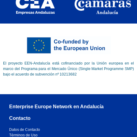
El proyecto EEN-Andalucía está cofinanciado por la Unión europea en el
marco del Programa para el Mercado Único (Single Market Programme SMP)
bajo el acuerdo de subvención nº 10213682
Enterprise Europe Network en Andalucía
Contacto
Datos de Contacto
Términos de Uso