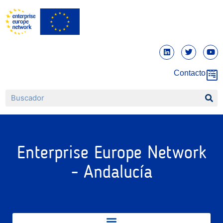
Contacto
Enterprise Europe Network
- Andalucía