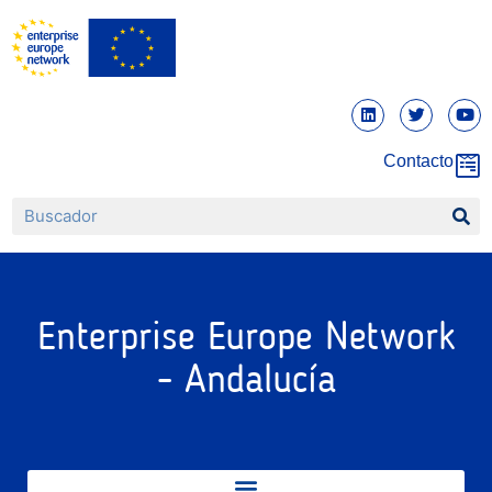
Contacto
Enterprise Europe Network
- Andalucía