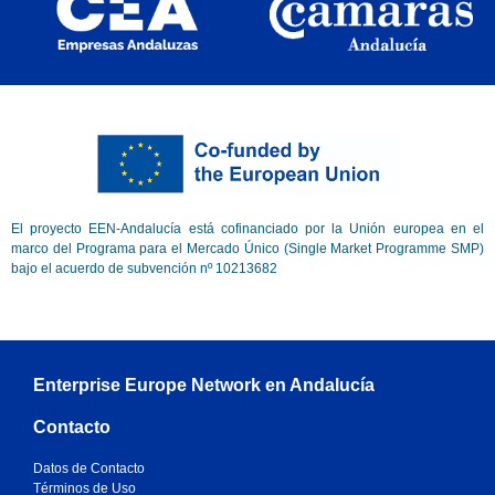
El proyecto EEN-Andalucía está cofinanciado por la Unión europea en el
marco del Programa para el Mercado Único (Single Market Programme SMP)
bajo el acuerdo de subvención nº 10213682
Enterprise Europe Network en Andalucía
Contacto
Datos de Contacto
Términos de Uso