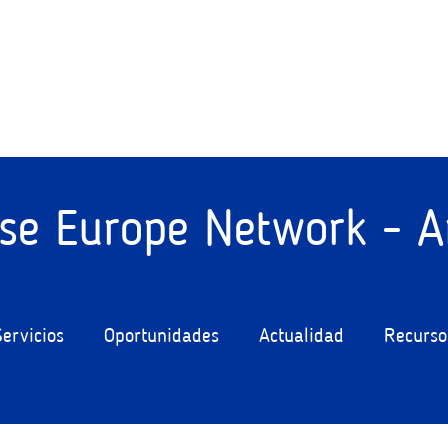
ise Europe Network - A
Servicios
Oportunidades
Actualidad
Recurso