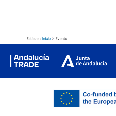
Estás en
Inicio
Evento