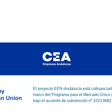
El proyecto EEN-Andalucía está cofinanciad
marco del Programa para el Mercado Único
bajo el acuerdo de subvención nº 10213682