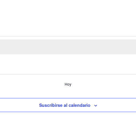
Hoy
Suscribirse al calendario