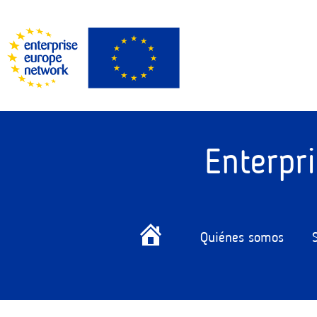
Enterpr
Quiénes somos