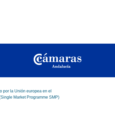
o por la Unión europea en el
 (Single Market Programme SMP)