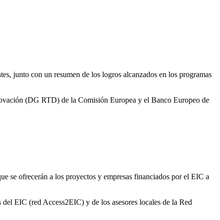
tes, junto con un resumen de los logros alcanzados en los programas
nnovación (DG RTD) de la Comisión Europea y el Banco Europeo de
ue se ofrecerán a los proyectos y empresas financiados por el EIC a
s del EIC (red Access2EIC) y de los asesores locales de la Red