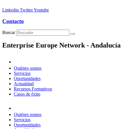
Linkedin
Twitter
Youtube
Contacto
Buscar
Enterprise Europe Network - Andalucía
Quiénes somos
Servicios
Oportunidades
Actualidad
Recursos Formativos
Casos de éxito
Quiénes somos
Servicios
Oportunidades