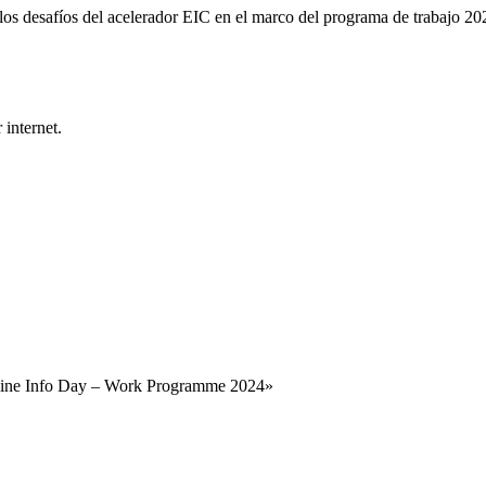
 los desafíos del acelerador EIC en el marco del programa de trabajo 20
 internet.
ine Info Day – Work Programme 2024»