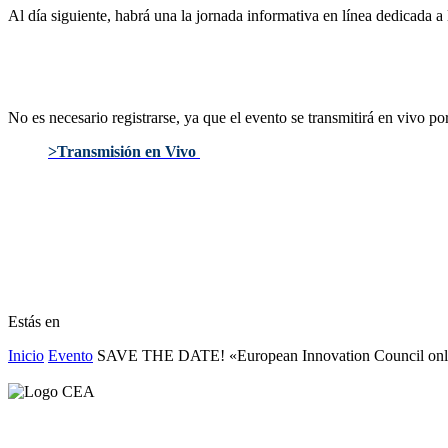
Al día siguiente, habrá una la jornada informativa en línea dedicada a
No es necesario registrarse, ya que el evento se transmitirá en vivo por
>Transmisión en Vivo
Estás en
Inicio
Evento
SAVE THE DATE! «European Innovation Council onl