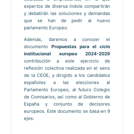
expertos de diversa índole compartirán
y debatirán las soluciones y demandas
que se han de pedir al nuevo
parlamento Europeo.
Además, daremos a conocer el
documento
Propuestas para el ciclo
institucional europeo 2024-2029
contribución a este ejercicio de
reflexión colectiva realizada en el seno
de la CEOE, y dirigido a los candidatos
españoles a las elecciones al
Parlamento Europeo, al futuro Colegio
de Comisarios, así como al Gobierno de
España y conjunto de decisores
europeos. Este documento se basa en 9
ejes: