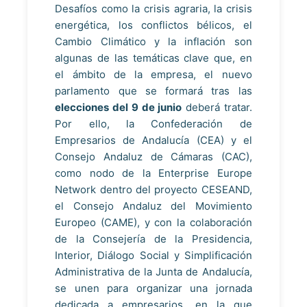
Desafíos como la crisis agraria, la crisis
energética, los conflictos bélicos, el
Cambio Climático y la inflación son
algunas de las temáticas clave que, en
el ámbito de la empresa, el nuevo
parlamento que se formará tras las
elecciones del 9 de junio
deberá tratar.
Por ello, la Confederación de
Empresarios de Andalucía (CEA) y el
Consejo Andaluz de Cámaras (CAC),
como nodo de la Enterprise Europe
Network dentro del proyecto CESEAND,
el Consejo Andaluz del Movimiento
Europeo (CAME), y con la colaboración
de la Consejería de la Presidencia,
Interior, Diálogo Social y Simplificación
Administrativa de la Junta de Andalucía,
se unen para organizar una jornada
dedicada a empresarios, en la que