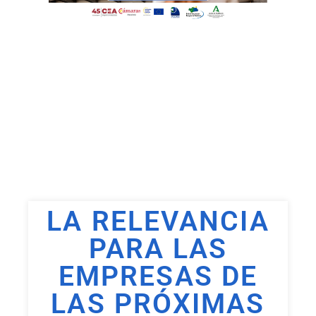
LA RELEVANCIA
PARA LAS
EMPRESAS DE
LAS PRÓXIMAS