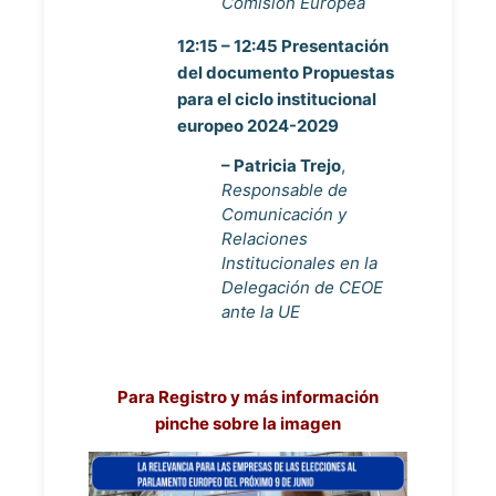
Comisión Europea
12:15 – 12:45 Presentación
del documento Propuestas
para el ciclo institucional
europeo 2024-2029
– Patricia Trejo
,
Responsable de
Comunicación y
Relaciones
Institucionales en la
Delegación de CEOE
ante la UE
Para Registro y más información
pinche sobre la imagen