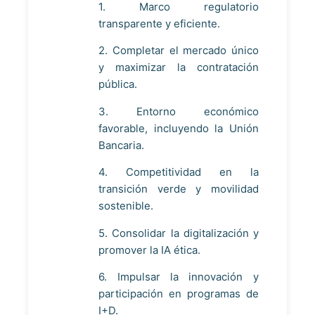
1. Marco regulatorio
transparente y eficiente.
2. Completar el mercado único
y maximizar la contratación
pública.
3. Entorno económico
favorable, incluyendo la Unión
Bancaria.
4. Competitividad en la
transición verde y movilidad
sostenible.
5. Consolidar la digitalización y
promover la IA ética.
6. Impulsar la innovación y
participación en programas de
I+D.