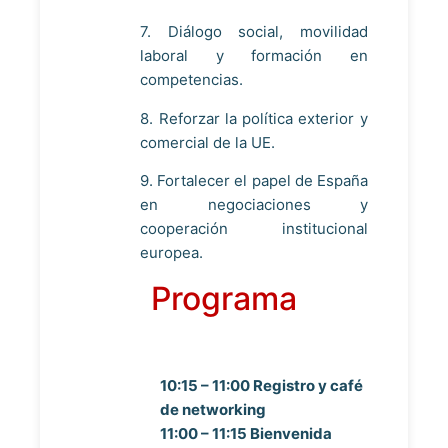
7. Diálogo social, movilidad
laboral y formación en
competencias.
8. Reforzar la política exterior y
comercial de la UE.
9. Fortalecer el papel de España
en negociaciones y
cooperación institucional
europea.
Programa
10:15 – 11:00 Registro y café
de networking
11:00 – 11:15 Bienvenida