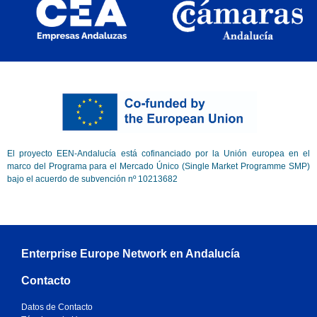
El proyecto EEN-Andalucía está cofinanciado por la Unión europea en el
marco del Programa para el Mercado Único (Single Market Programme SMP)
bajo el acuerdo de subvención nº 10213682
Enterprise Europe Network en Andalucía
Contacto
Datos de Contacto