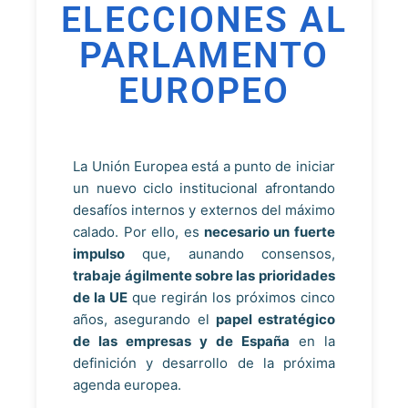
ELECCIONES AL
PARLAMENTO
EUROPEO
La Unión Europea está a punto de iniciar
un nuevo ciclo institucional afrontando
desafíos internos y externos del máximo
calado. Por ello, es
necesario un fuerte
impulso
que, aunando consensos,
trabaje ágilmente sobre las prioridades
de la UE
que regirán los próximos cinco
años, asegurando el
papel estratégico
de las empresas y de España
en la
definición y desarrollo de la próxima
agenda europea.