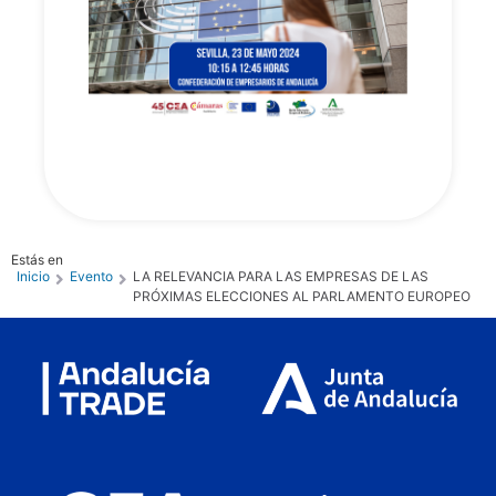
Estás en
Inicio
Evento
LA RELEVANCIA PARA LAS EMPRESAS DE LAS
PRÓXIMAS ELECCIONES AL PARLAMENTO EUROPEO