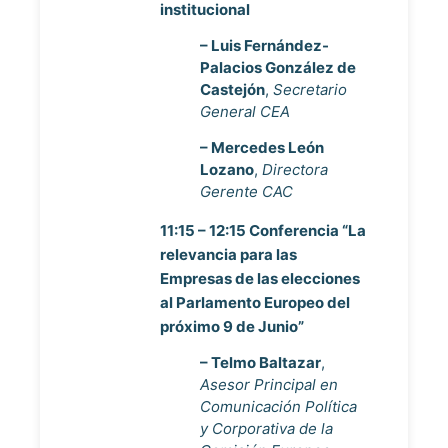
institucional
– Luis Fernández-
Palacios González de
Castejón
,
Secretario
General CEA
– Mercedes León
Lozano
,
Directora
Gerente CAC
11:15 – 12:15 Conferencia “La
relevancia para las
Empresas de las elecciones
al Parlamento Europeo del
próximo 9 de Junio”
– Telmo Baltazar
,
Asesor Principal en
Comunicación Política
y Corporativa de la