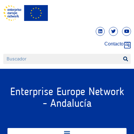
Contacto
Enterprise Europe Network
- Andalucía