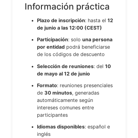
Información práctica
Plazo de inscripción
: hasta el
12
de junio a las 12:00 (CEST)
Participación
: solo
una persona
por entidad
podrá beneficiarse
de los códigos de descuento
Selección de reuniones
: del
10
de mayo al 12 de junio
Formato
: reuniones presenciales
de
30 minutos
, generadas
automáticamente según
intereses comunes entre
participantes
Idiomas disponibles
: español e
inglés