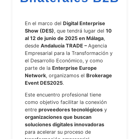
En el marco del
Digital Enterprise
Show (DES)
, que tendrá lugar del
10
al 12 de junio de 2025 en Málaga
,
desde
Andalucía TRADE –
Agencia
Empresarial para la Transformación y
el Desarrollo Económico, y como
parte de la
Enterprise Europe
Network
, organizamos el
Brokerage
Event DES2025
.
Este encuentro profesional tiene
como objetivo facilitar la conexión
entre
proveedores tecnológicos
y
organizaciones que buscan
soluciones digitales innovadoras
para acelerar su proceso de