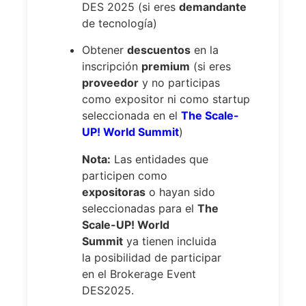
DES 2025 (si eres
demandante
de tecnología)
Obtener
descuentos
en la
inscripción
premium
(si eres
proveedor
y no participas
como expositor ni como startup
seleccionada en el
The Scale-
UP! World Summit
)
Nota:
Las entidades que
participen como
expositoras
o hayan sido
seleccionadas para el
The
Scale-UP! World
Summit
ya tienen incluida
la posibilidad de participar
en el Brokerage Event
DES2025.