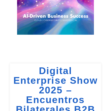
Digital
Enterprise Show
2025 –
Encuentros
Bilaterales B2B