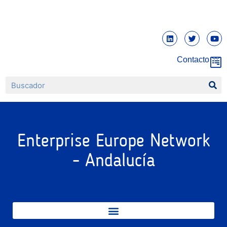
Contacto
Enterprise Europe Network
- Andalucía