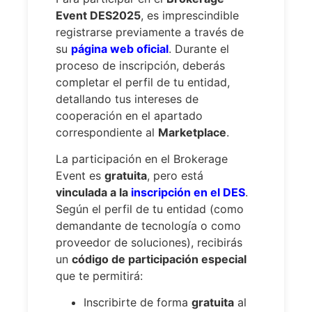
Event DES2025
, es imprescindible
registrarse previamente a través de
su
página web oficial
. Durante el
proceso de inscripción, deberás
completar el perfil de tu entidad,
detallando tus intereses de
cooperación en el apartado
correspondiente al
Marketplace
.
La participación en el Brokerage
Event es
gratuita
, pero está
vinculada a la
inscripción en el DES
.
Según el perfil de tu entidad (como
demandante de tecnología o como
proveedor de soluciones), recibirás
un
código de participación especial
que te permitirá:
Inscribirte de forma
gratuita
al