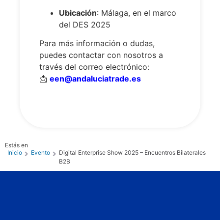
Ubicación
: Málaga, en el marco
del DES 2025
Para más información o dudas,
puedes contactar con nosotros a
través del correo electrónico:
📩
een@andaluciatrade.es
Estás en
Inicio
Evento
Digital Enterprise Show 2025 – Encuentros Bilaterales
B2B