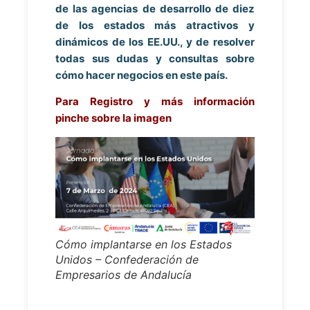
de las agencias de desarrollo de diez
de los estados más atractivos y
dinámicos de los EE.UU., y de resolver
todas sus dudas y consultas sobre
cómo hacer negocios en este país.
Para Registro y más información
pinche sobre la imagen
Cómo implantarse en los Estados
Unidos – Confederación de
Empresarios de Andalucía