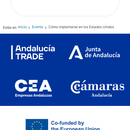
Inicio
Evento
Cómo implantarse en los Estados Unidos
Estás en