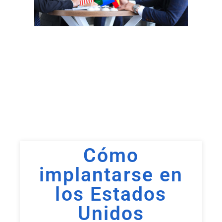
Cómo
implantarse en
los Estados
Unidos