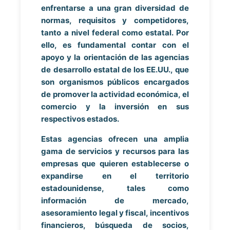
enfrentarse a una gran diversidad de
normas, requisitos y competidores,
tanto a nivel federal como estatal. Por
ello, es fundamental contar con el
apoyo y la orientación de las agencias
de desarrollo estatal de los EE.UU., que
son organismos públicos encargados
de promover la actividad económica, el
comercio y la inversión en sus
respectivos estados.
Estas agencias ofrecen una amplia
gama de servicios y recursos para las
empresas que quieren establecerse o
expandirse en el territorio
estadounidense, tales como
información de mercado,
asesoramiento legal y fiscal, incentivos
financieros, búsqueda de socios,