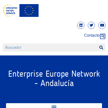
Contacto
Enterprise Europe Network
- Andalucía