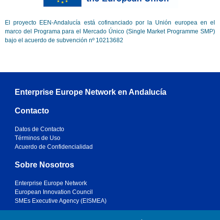
El proyecto EEN-Andalucía está cofinanciado por la Unión europea en el
marco del Programa para el Mercado Único (Single Market Programme SMP)
bajo el acuerdo de subvención nº 10213682
Enterprise Europe Network en Andalucía
Contacto
Datos de Contacto
Términos de Uso
Acuerdo de Confidencialidad
Sobre Nosotros
Enterprise Europe Network
European Innovation Council
SMEs Executive Agency (EISMEA)