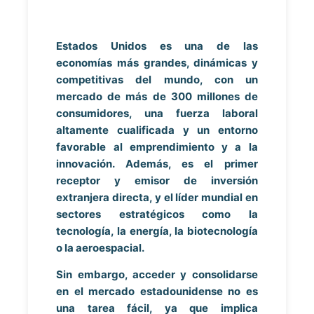
Estados Unidos es una de las
economías más grandes, dinámicas y
competitivas del mundo, con un
mercado de más de 300 millones de
consumidores, una fuerza laboral
altamente cualificada y un entorno
favorable al emprendimiento y a la
innovación. Además, es el primer
receptor y emisor de inversión
extranjera directa, y el líder mundial en
sectores estratégicos como la
tecnología, la energía, la biotecnología
o la aeroespacial.
Sin embargo, acceder y consolidarse
en el mercado estadounidense no es
una tarea fácil, ya que implica