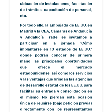
ubicación de instalaciones, facilitación
de trámites, capacitación de personal,
etc.
Por todo ello, la Embajada de EE.UU. en
Madrid y la CEA, Cámaras de Andalucía
y Andalucía Trade les invitamos a
participar en la jornada “Cómo
implantarse en 10 estados de EE.UU.”
donde podrán conocer de primera
mano las principales oportunidades
que ofrece el mercado
estadounidense, así como los servicios
y las ventajas que brindan las agencias
de desarrollo estatal de los EE.UU. para
facilitar su entrada y consolidación en
el mismo. No pierdan esta ocasión
única de reunirse (bajo petición previa)
directamente con los representantes