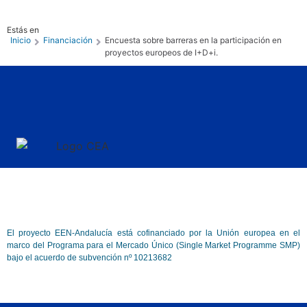
Estás en
Inicio
Financiación
Encuesta sobre barreras en la participación en
proyectos europeos de I+D+i.
El proyecto EEN-Andalucía está cofinanciado por la Unión europea en el
marco del Programa para el Mercado Único (Single Market Programme SMP)
bajo el acuerdo de subvención nº 10213682