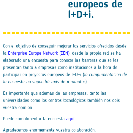
europeos de
I+D+i.
Con el objetivo de conseguir mejorar los servicios ofrecidos desde
la
Enterprise Europe Network (EEN)
, desde la propia red se ha
elaborado una encuesta para conocer las barreras que se les
presentan tanto a empresas como instituciones a la hora de
participar en proyectos europeos de I+D+i (
la cumplimentación de
la encuesta no supondrá más de 4 minutos
).
Es importante que además de las empresas, tanto las
universidades como los centros tecnológicos también nos deis
vuestra opinión.
Puede cumplimentar la encuesta
aquí
Agradecemos enormemente vuestra colaboración.