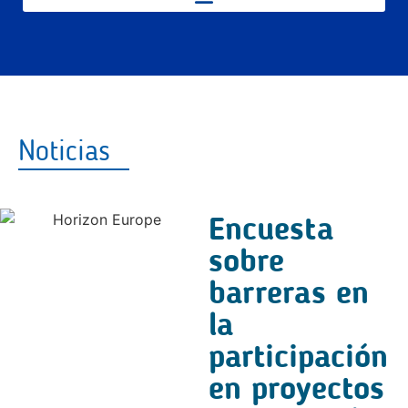
Noticias
Encuesta
sobre
barreras en
la
participación
en proyectos