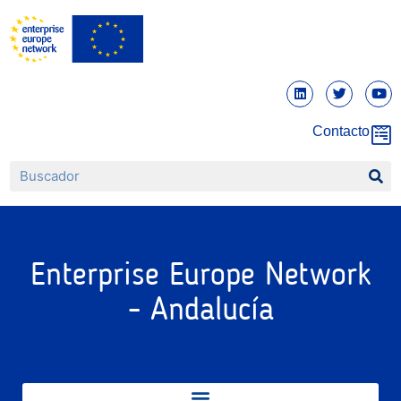
Contacto
Enterprise Europe Network
- Andalucía