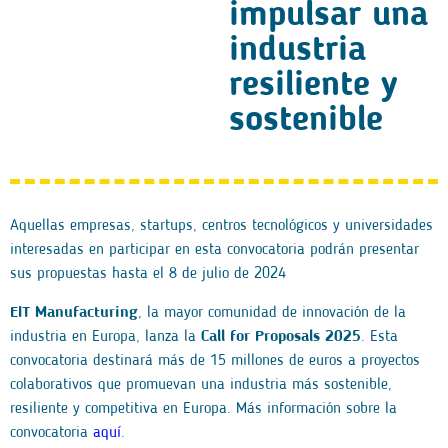
impulsar una
industria
resiliente y
sostenible
Aquellas empresas, startups, centros tecnológicos y universidades
interesadas en participar en esta convocatoria podrán presentar
sus propuestas hasta el 8 de julio de 2024
EIT Manufacturing
, la mayor comunidad de innovación de la
industria en Europa, lanza la
Call for Proposals 2025
. Esta
convocatoria destinará más de 15 millones de euros a proyectos
colaborativos que promuevan una industria más sostenible,
resiliente y competitiva en Europa. Más información sobre la
convocatoria
aquí
.