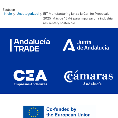
Estás en
Inicio
Uncategorized
EIT Manufacturing lanza la Call for Proposals
2025: Más de 15M€ para impulsar una industria
resiliente y sostenible