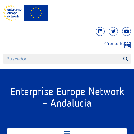
Contacto
Enterprise Europe Network
- Andalucía