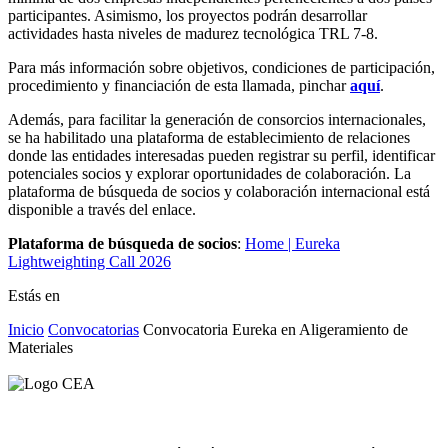
participantes. Asimismo, los proyectos podrán desarrollar
actividades hasta niveles de madurez tecnológica TRL 7-8.
Para más información sobre objetivos, condiciones de participación,
procedimiento y financiación de esta llamada, pinchar
aquí
.
Además, para facilitar la generación de consorcios internacionales,
se ha habilitado una plataforma de establecimiento de relaciones
donde las entidades interesadas pueden registrar su perfil, identificar
potenciales socios y explorar oportunidades de colaboración. La
plataforma de búsqueda de socios y colaboración internacional está
disponible a través del enlace.
Plataforma de búsqueda de socios
:
Home | Eureka
Lightweighting Call 2026
Estás en
Inicio
Convocatorias
Convocatoria Eureka en Aligeramiento de
Materiales