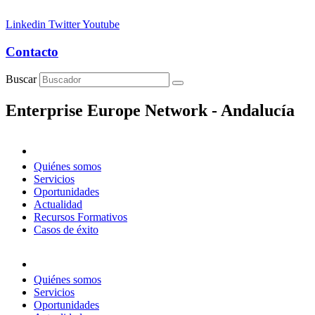
Linkedin
Twitter
Youtube
Contacto
Buscar
Enterprise Europe Network - Andalucía
Quiénes somos
Servicios
Oportunidades
Actualidad
Recursos Formativos
Casos de éxito
Quiénes somos
Servicios
Oportunidades