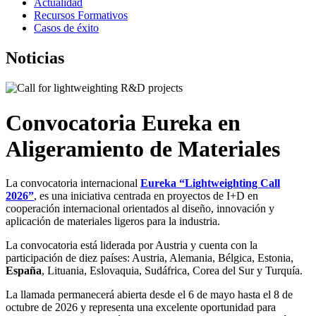
Actualidad
Recursos Formativos
Casos de éxito
Noticias
Convocatoria Eureka en
Aligeramiento de Materiales
La convocatoria internacional
Eureka “Lightweighting Call
2026”
, es una iniciativa centrada en proyectos de I+D en
cooperación internacional orientados al diseño, innovación y
aplicación de materiales ligeros para la industria.
La convocatoria está liderada por Austria y cuenta con la
participación de diez países: Austria, Alemania, Bélgica, Estonia,
España
, Lituania, Eslovaquia, Sudáfrica, Corea del Sur y Turquía.
La llamada permanecerá abierta desde el 6 de mayo hasta el 8 de
octubre de 2026 y representa una excelente oportunidad para